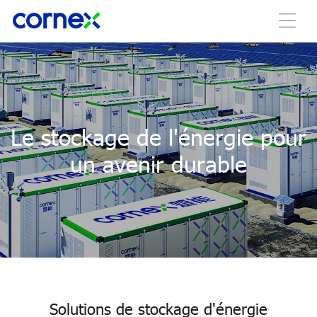
Le stockage de l'énergie pour
un avenir durable
Solutions de stockage d'énergie