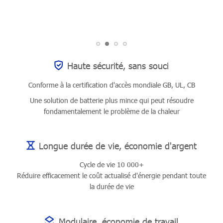
Haute sécurité, sans souci
Conforme à la certification d'accès mondiale GB, UL, CB
Une solution de batterie plus mince qui peut résoudre
fondamentalement le problème de la chaleur
Longue durée de vie, économie d'argent
Cycle de vie 10 000+
Réduire efficacement le coût actualisé d'énergie pendant toute
la durée de vie
Modulaire, économie de travail