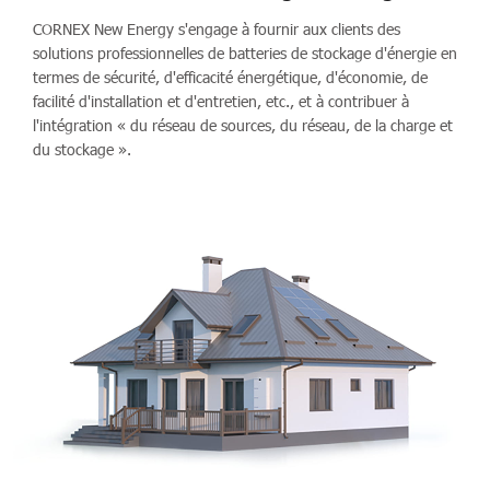
CORNEX New Energy s'engage à fournir aux clients des
solutions professionnelles de batteries de stockage d'énergie en
termes de sécurité, d'efficacité énergétique, d'économie, de
facilité d'installation et d'entretien, etc., et à contribuer à
l'intégration « du réseau de sources, du réseau, de la charge et
du stockage ».