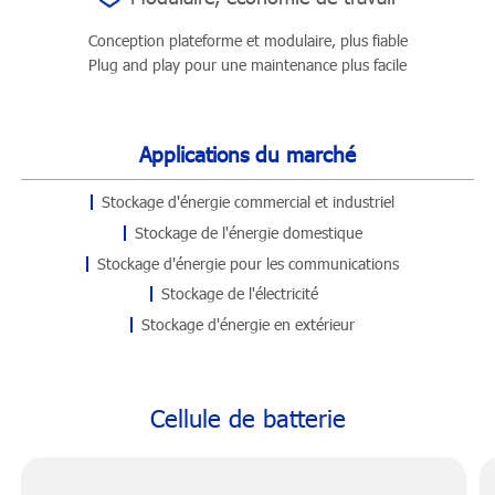
Conception plateforme et modulaire, plus fiable
Plug and play pour une maintenance plus facile
Applications du marché
Stockage d'énergie commercial et industriel
Stockage de l'énergie domestique
Stockage d'énergie pour les communications
Stockage de l'électricité
Stockage d'énergie en extérieur
Cellule de batterie